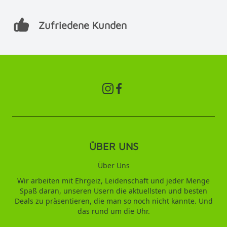
Zufriedene Kunden
ÜBER UNS
Über Uns
Wir arbeiten mit Ehrgeiz, Leidenschaft und jeder Menge
Spaß daran, unseren Usern die aktuellsten und besten
Deals zu präsentieren, die man so noch nicht kannte. Und
das rund um die Uhr.