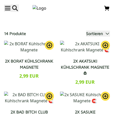
14 Produkte
Sortieren
2X BORAT KÜHLSCHRANK
2X AKATSUKI
MAGNETE
KÜHLSCHRANK MAGNETE
🧲
2,99 EUR
2,99 EUR
2X BAD BITCH CLUB
2X SASUKE