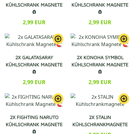
KÜHLSCHRANK MAGNETE
KÜHLSCHRANK MAGNETE
🧲
🧲
2,99 EUR
2,99 EUR
2X GALATASARAY
2X KONOHA SYMBOL
KÜHLSCHRANK MAGNETE
KÜHLSCHRANK MAGNETE
🧲
🧲
2,99 EUR
2,99 EUR
2X FIGHTING NARUTO
2X STALIN
KÜHLSCHRANK MAGNETE
KÜHLSCHRANKMAGNETE
🧲