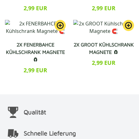
2,99 EUR
2,99 EUR
2X FENERBAHCE
2X GROOT KÜHLSCHRANK
KÜHLSCHRANK MAGNETE
MAGNETE 🧲
🧲
2,99 EUR
2,99 EUR
Qualität
Schnelle Lieferung