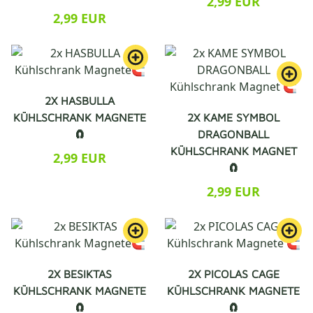
2,99 EUR
2,99 EUR
2X HASBULLA
KÜHLSCHRANK MAGNETE
2X KAME SYMBOL
🧲
DRAGONBALL
KÜHLSCHRANK MAGNET
2,99 EUR
🧲
2,99 EUR
2X BESIKTAS
2X PICOLAS CAGE
KÜHLSCHRANK MAGNETE
KÜHLSCHRANK MAGNETE
🧲
🧲