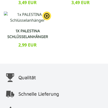
3,49 EUR
3,49 EUR
1X PALESTINA
SCHLÜSSELANHÄNGER
2,99 EUR
Qualität
Schnelle Lieferung