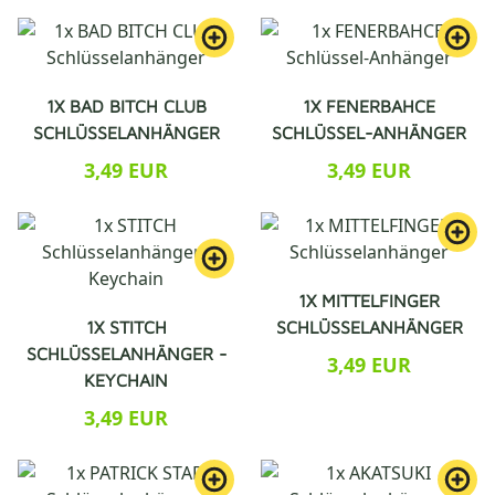
1X BAD BITCH CLUB
1X FENERBAHCE
SCHLÜSSELANHÄNGER
SCHLÜSSEL-ANHÄNGER
3,49 EUR
3,49 EUR
1X MITTELFINGER
1X STITCH
SCHLÜSSELANHÄNGER
SCHLÜSSELANHÄNGER -
3,49 EUR
KEYCHAIN
3,49 EUR