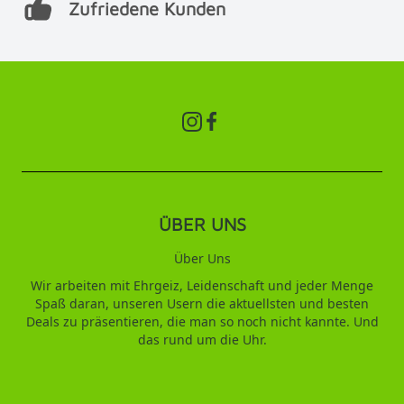
Zufriedene Kunden
ÜBER UNS
Über Uns
Wir arbeiten mit Ehrgeiz, Leidenschaft und jeder Menge
Spaß daran, unseren Usern die aktuellsten und besten
Deals zu präsentieren, die man so noch nicht kannte. Und
das rund um die Uhr.