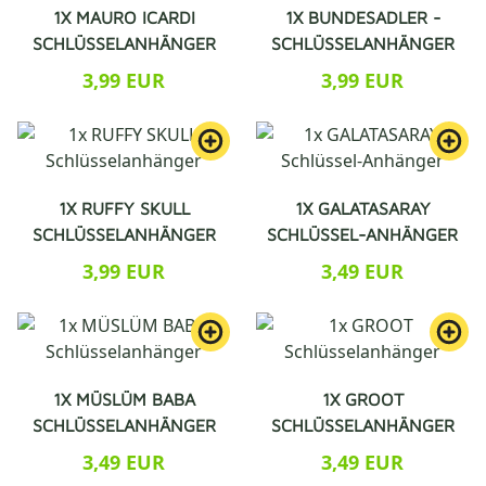
1X MAURO ICARDI
1X BUNDESADLER -
SCHLÜSSELANHÄNGER
SCHLÜSSELANHÄNGER
3,99 EUR
3,99 EUR
1X RUFFY SKULL
1X GALATASARAY
SCHLÜSSELANHÄNGER
SCHLÜSSEL-ANHÄNGER
3,99 EUR
3,49 EUR
1X MÜSLÜM BABA
1X GROOT
SCHLÜSSELANHÄNGER
SCHLÜSSELANHÄNGER
3,49 EUR
3,49 EUR