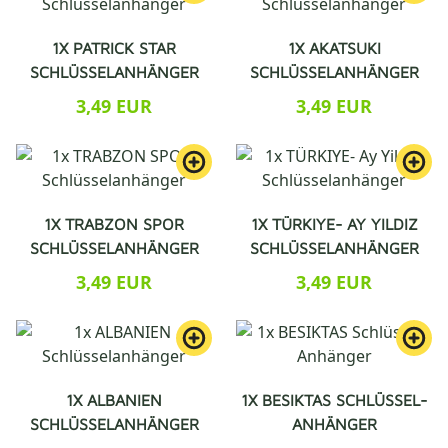
1X PATRICK STAR
1X AKATSUKI
SCHLÜSSELANHÄNGER
SCHLÜSSELANHÄNGER
3,49 EUR
3,49 EUR
1X TRABZON SPOR
1X TÜRKIYE- AY YILDIZ
SCHLÜSSELANHÄNGER
SCHLÜSSELANHÄNGER
3,49 EUR
3,49 EUR
1X ALBANIEN
1X BESIKTAS SCHLÜSSEL-
SCHLÜSSELANHÄNGER
ANHÄNGER