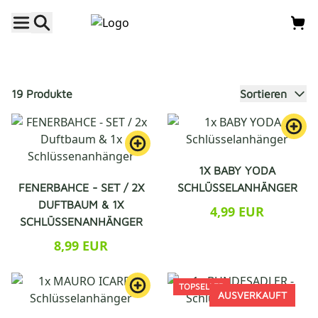
19 Produkte
Sortieren
1X BABY YODA
FENERBAHCE - SET / 2X
SCHLÜSSELANHÄNGER
DUFTBAUM & 1X
4,99 EUR
SCHLÜSSENANHÄNGER
8,99 EUR
TOPSELLER
AUSVERKAUFT