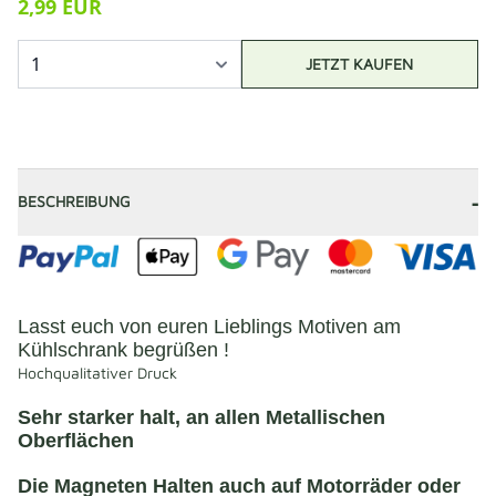
2,99 EUR
JETZT KAUFEN
-
BESCHREIBUNG
Lasst euch von euren Lieblings Motiven am
Kühlschrank begrüßen !
Hochqualitativer Druck
Sehr starker halt, an allen Metallischen
Oberflächen
Die Magneten Halten auch auf Motorräder oder