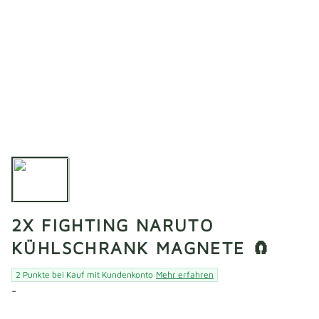
2X FIGHTING NARUTO
KÜHLSCHRANK MAGNETE 🧲
2 Punkte bei Kauf mit Kundenkonto
Mehr erfahren
-