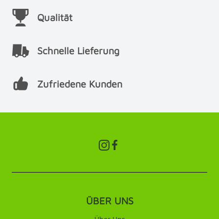
Qualität
Schnelle Lieferung
Zufriedene Kunden
ÜBER UNS