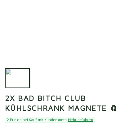
2X BAD BITCH CLUB
KÜHLSCHRANK MAGNETE 🧲
2 Punkte bei Kauf mit Kundenkonto
Mehr erfahren
-