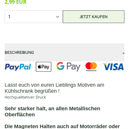
2,99 EUR
JETZT KAUFEN
-
BESCHREIBUNG
Lasst euch von euren Lieblings Motiven am
Kühlschrank begrüßen !
Hochqualitativer Druck
Sehr starker halt, an allen Metallischen
Oberflächen
Die Magneten Halten auch auf Motorräder oder