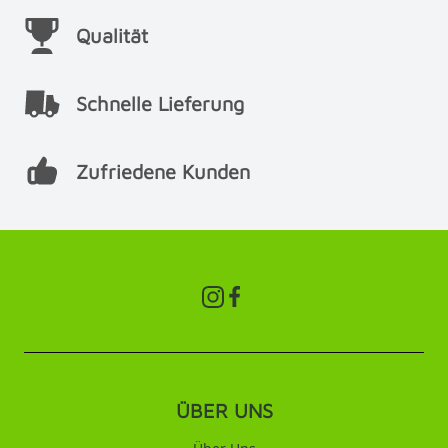
Qualität
Schnelle Lieferung
Zufriedene Kunden
ÜBER UNS