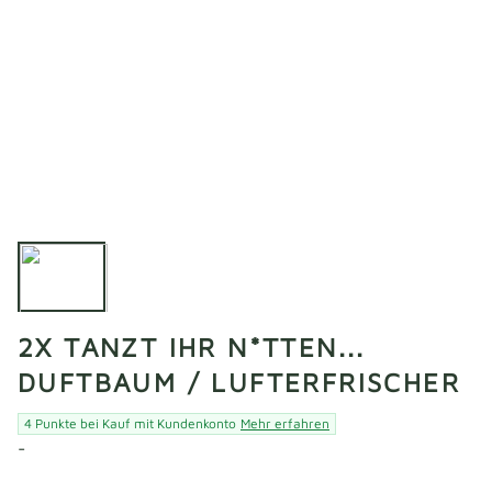
2X TANZT IHR N*TTEN...
DUFTBAUM / LUFTERFRISCHER
4 Punkte bei Kauf mit Kundenkonto
Mehr erfahren
-