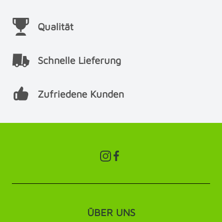
Qualität
Schnelle Lieferung
Zufriedene Kunden
ÜBER UNS