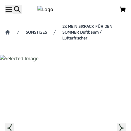
2x MEIN SIXPACK FÜR DEN
SONSTIGES
SOMMER Duftbaum /
Lufterfrischer
Home