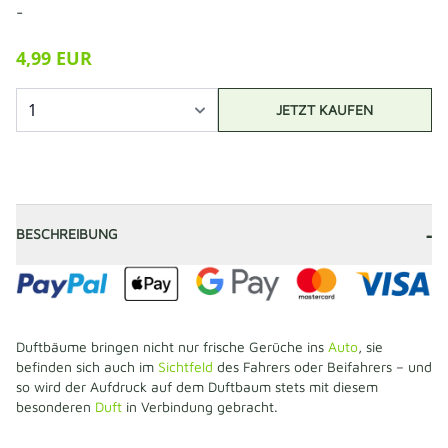
-
4,99 EUR
JETZT KAUFEN
-
BESCHREIBUNG
Duftbäume bringen nicht nur frische Gerüche ins
Auto
, sie
befinden sich auch im
Sichtfeld
des Fahrers oder Beifahrers – und
so wird der Aufdruck auf dem Duftbaum stets mit diesem
besonderen
Duft
in Verbindung gebracht.