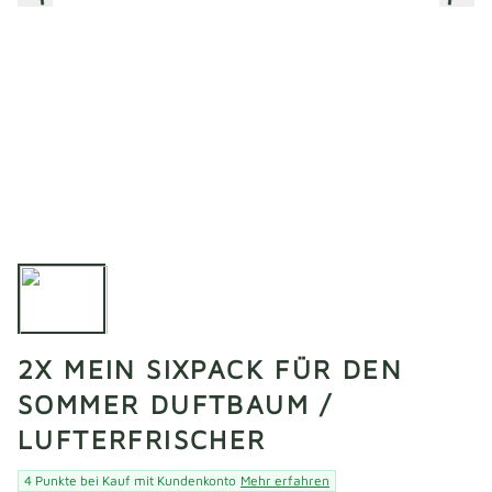
2X MEIN SIXPACK FÜR DEN
SOMMER DUFTBAUM /
LUFTERFRISCHER
4 Punkte bei Kauf mit Kundenkonto
Mehr erfahren