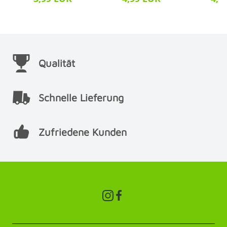
Qualität
Schnelle Lieferung
Zufriedene Kunden