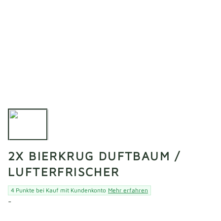
2X BIERKRUG DUFTBAUM /
LUFTERFRISCHER
4 Punkte bei Kauf mit Kundenkonto
Mehr erfahren
-