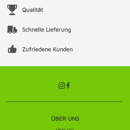
Qualität
Schnelle Lieferung
Zufriedene Kunden
ÜBER UNS
Über Uns