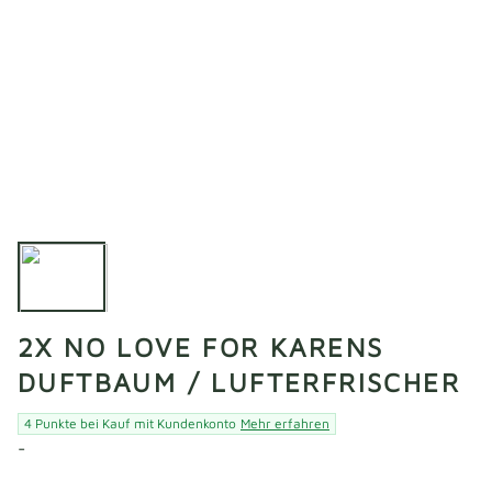
2X NO LOVE FOR KARENS
DUFTBAUM / LUFTERFRISCHER
4 Punkte bei Kauf mit Kundenkonto
Mehr erfahren
-