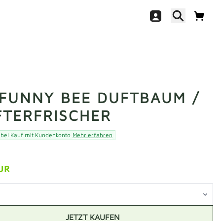
 FUNNY BEE DUFTBAUM /
FTERFRISCHER
 bei Kauf mit Kundenkonto
Mehr erfahren
EUR
JETZT KAUFEN