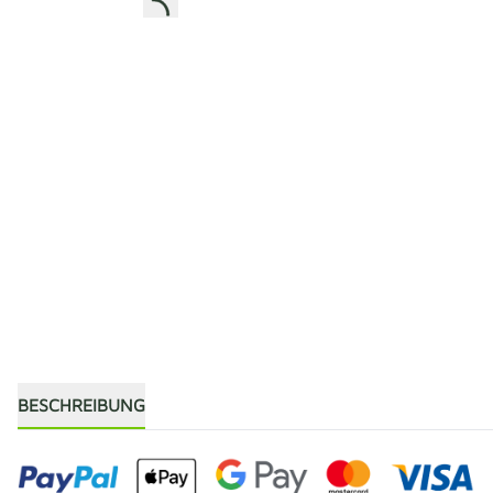
BESCHREIBUNG