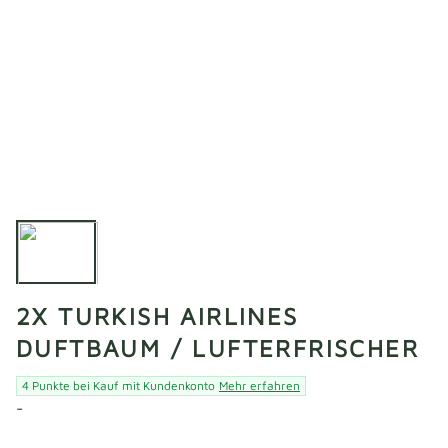
2X TURKISH AIRLINES
DUFTBAUM / LUFTERFRISCHER
4 Punkte bei Kauf mit Kundenkonto
Mehr erfahren
-