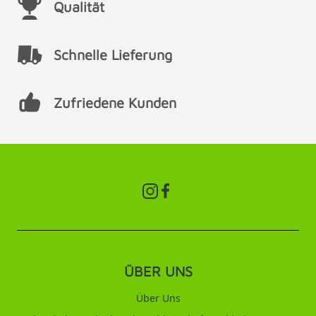
Qualität
Schnelle Lieferung
Zufriedene Kunden
ÜBER UNS
Über Uns