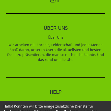
ÜBER UNS
Über Uns
Wir arbeiten mit Ehrgeiz, Leidenschaft und jeder Menge
Spaß daran, unseren Usern die aktuellsten und besten
Deals zu präsentieren, die man so noch nicht kannte. Und
das rund um die Uhr.
HELP
Punktesystem
Hallo! Könnten wir bitte einige zusätzliche Dienste für