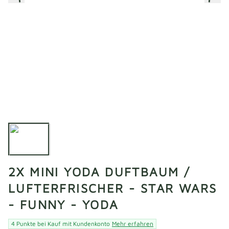
2X MINI YODA DUFTBAUM /
LUFTERFRISCHER - STAR WARS
- FUNNY - YODA
4 Punkte bei Kauf mit Kundenkonto
Mehr erfahren