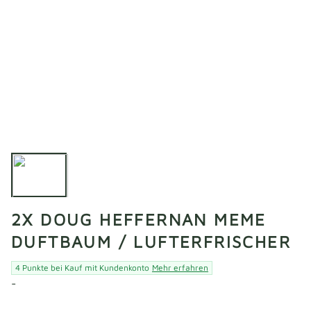
2X DOUG HEFFERNAN MEME
DUFTBAUM / LUFTERFRISCHER
4 Punkte bei Kauf mit Kundenkonto
Mehr erfahren
-