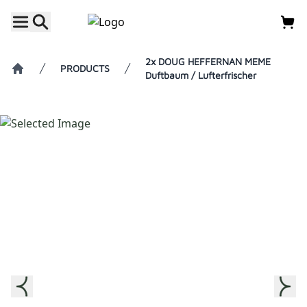
2x DOUG HEFFERNAN MEME
PRODUCTS
Duftbaum / Lufterfrischer
Home