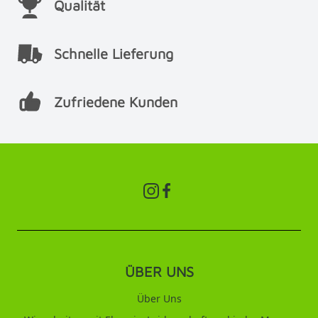
Qualität
Schnelle Lieferung
Zufriedene Kunden
ÜBER UNS
Über Uns