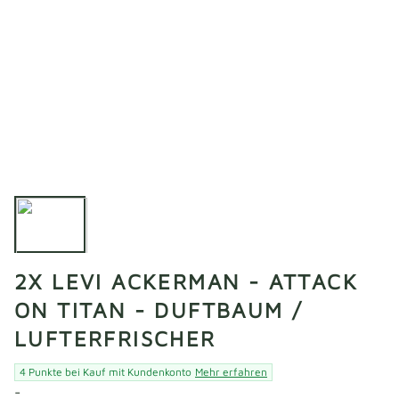
2X LEVI ACKERMAN - ATTACK
ON TITAN - DUFTBAUM /
LUFTERFRISCHER
4 Punkte bei Kauf mit Kundenkonto
Mehr erfahren
-