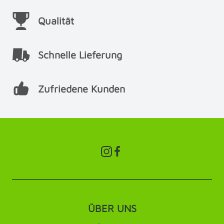
Qualität
Schnelle Lieferung
Zufriedene Kunden
ÜBER UNS