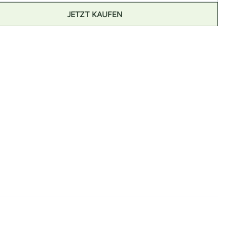
JETZT KAUFEN