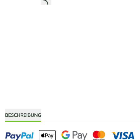
BESCHREIBUNG