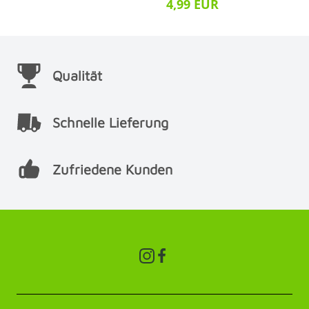
4,99 EUR
Qualität
Schnelle Lieferung
Zufriedene Kunden