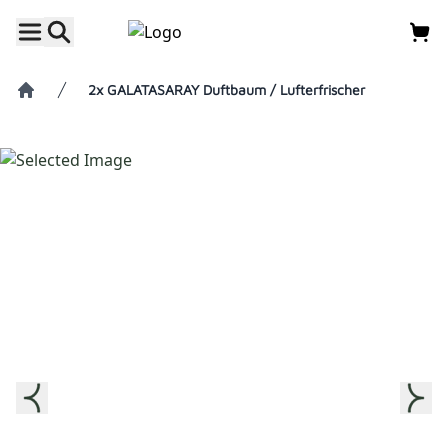
2x GALATASARAY Duftbaum / Lufterfrischer
Home