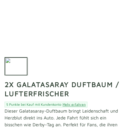
2X GALATASARAY DUFTBAUM /
LUFTERFRISCHER
5 Punkte bei Kauf mit Kundenkonto
Mehr erfahren
Dieser Galatasaray-Duftbaum bringt Leidenschaft und
Herzblut direkt ins Auto. Jede Fahrt fühlt sich ein
bisschen wie Derby-Tag an. Perfekt für Fans, die ihren