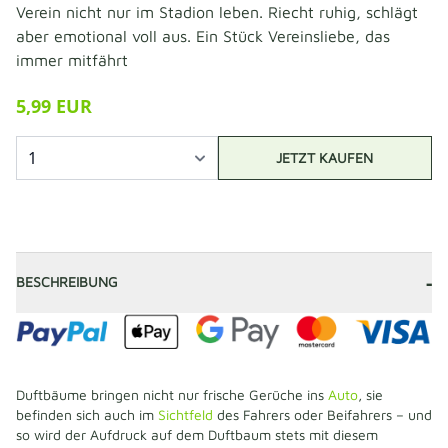
Verein nicht nur im Stadion leben. Riecht ruhig, schlägt
aber emotional voll aus. Ein Stück Vereinsliebe, das
immer mitfährt
5,99 EUR
JETZT KAUFEN
-
BESCHREIBUNG
Duftbäume bringen nicht nur frische Gerüche ins
Auto
, sie
befinden sich auch im
Sichtfeld
des Fahrers oder Beifahrers – und
so wird der Aufdruck auf dem Duftbaum stets mit diesem