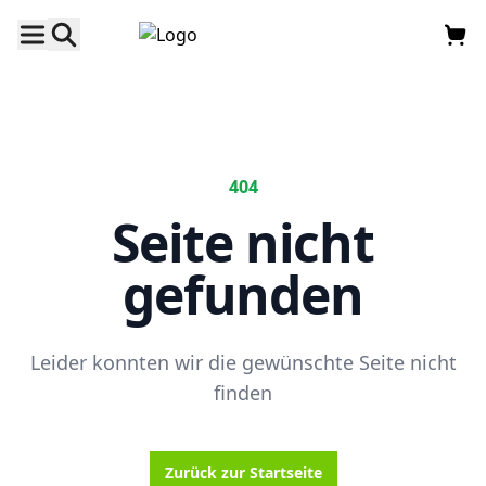
404
Seite nicht
gefunden
Leider konnten wir die gewünschte Seite nicht
finden
Zurück zur Startseite