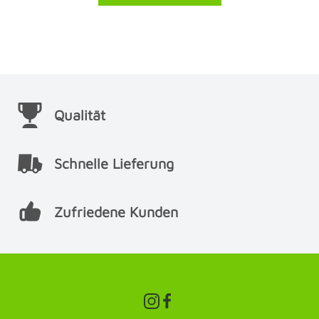
Qualität
Schnelle Lieferung
Zufriedene Kunden