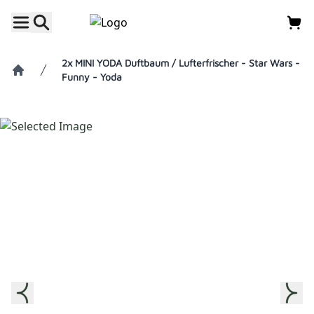
2x MINI YODA Duftbaum / Lufterfrischer - Star Wars -
Funny - Yoda
Home