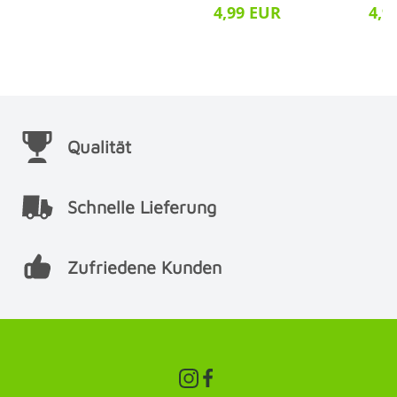
4,99 EUR
4,9
Qualität
Schnelle Lieferung
Zufriedene Kunden