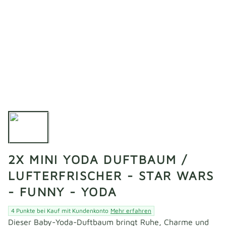
2X MINI YODA DUFTBAUM /
LUFTERFRISCHER - STAR WARS
- FUNNY - YODA
4 Punkte bei Kauf mit Kundenkonto
Mehr erfahren
Dieser Baby-Yoda-Duftbaum bringt Ruhe, Charme und