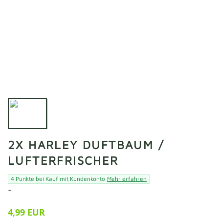
2X HARLEY DUFTBAUM /
LUFTERFRISCHER
4 Punkte bei Kauf mit Kundenkonto
Mehr erfahren
-
4,99 EUR