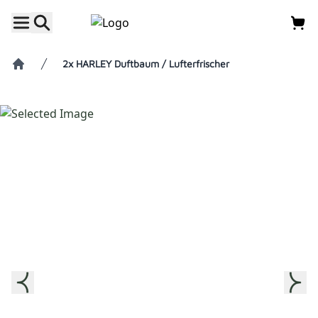
2x HARLEY Duftbaum / Lufterfrischer
Home