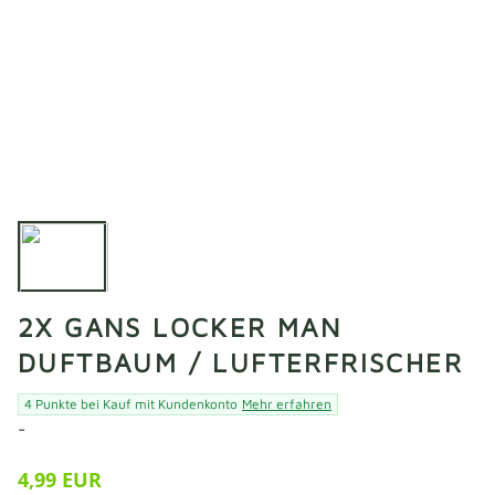
2X GANS LOCKER MAN
DUFTBAUM / LUFTERFRISCHER
4 Punkte bei Kauf mit Kundenkonto
Mehr erfahren
-
4,99 EUR