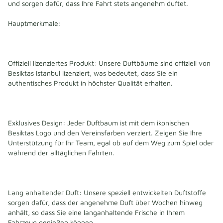
und sorgen dafür, dass Ihre Fahrt stets angenehm duftet.
Hauptmerkmale:
Offiziell lizenziertes Produkt: Unsere Duftbäume sind offiziell von 
Besiktas Istanbul lizenziert, was bedeutet, dass Sie ein 
authentisches Produkt in höchster Qualität erhalten.
Exklusives Design: Jeder Duftbaum ist mit dem ikonischen 
Besiktas Logo und den Vereinsfarben verziert. Zeigen Sie Ihre 
Unterstützung für Ihr Team, egal ob auf dem Weg zum Spiel oder 
während der alltäglichen Fahrten.
Lang anhaltender Duft: Unsere speziell entwickelten Duftstoffe 
sorgen dafür, dass der angenehme Duft über Wochen hinweg 
anhält, so dass Sie eine langanhaltende Frische in Ihrem 
Fahrzeug genießen können.