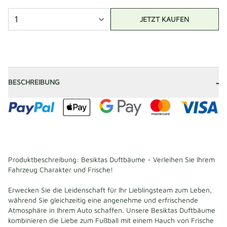
JETZT KAUFEN
-
BESCHREIBUNG
Produktbeschreibung: Besiktas Duftbäume - Verleihen Sie Ihrem 
Fahrzeug Charakter und Frische!
Erwecken Sie die Leidenschaft für Ihr Lieblingsteam zum Leben, 
während Sie gleichzeitig eine angenehme und erfrischende 
Atmosphäre in Ihrem Auto schaffen. Unsere Besiktas Duftbäume 
kombinieren die Liebe zum Fußball mit einem Hauch von Frische 