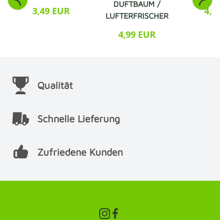
DUFTBAUM /
3,49 EUR
4,9
LUFTERFRISCHER
4,99 EUR
Qualität
Schnelle Lieferung
Zufriedene Kunden