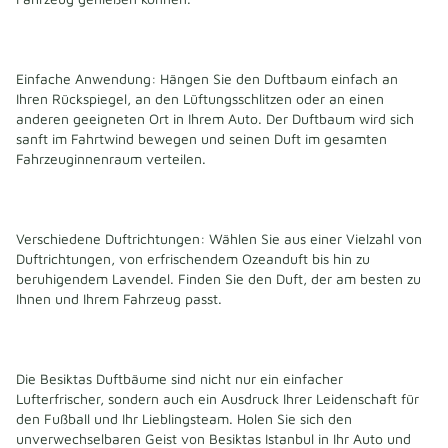
Einfache Anwendung: Hängen Sie den Duftbaum einfach an 
Ihren Rückspiegel, an den Lüftungsschlitzen oder an einen 
anderen geeigneten Ort in Ihrem Auto. Der Duftbaum wird sich 
sanft im Fahrtwind bewegen und seinen Duft im gesamten 
Fahrzeuginnenraum verteilen.
Verschiedene Duftrichtungen: Wählen Sie aus einer Vielzahl von 
Duftrichtungen, von erfrischendem Ozeanduft bis hin zu 
beruhigendem Lavendel. Finden Sie den Duft, der am besten zu 
Ihnen und Ihrem Fahrzeug passt.
Die Besiktas Duftbäume sind nicht nur ein einfacher 
Lufterfrischer, sondern auch ein Ausdruck Ihrer Leidenschaft für 
den Fußball und Ihr Lieblingsteam. Holen Sie sich den 
unverwechselbaren Geist von Besiktas Istanbul in Ihr Auto und 