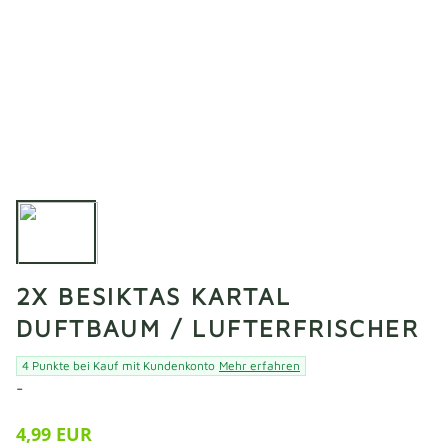
2X BESIKTAS KARTAL
DUFTBAUM / LUFTERFRISCHER
4 Punkte bei Kauf mit Kundenkonto
Mehr erfahren
-
4,99 EUR