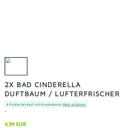
2X BAD CINDERELLA
DUFTBAUM / LUFTERFRISCHER
4 Punkte bei Kauf mit Kundenkonto
Mehr erfahren
-
4,99 EUR