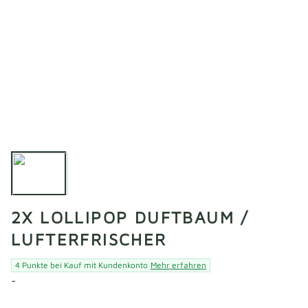
2X LOLLIPOP DUFTBAUM /
LUFTERFRISCHER
4 Punkte bei Kauf mit Kundenkonto
Mehr erfahren
-