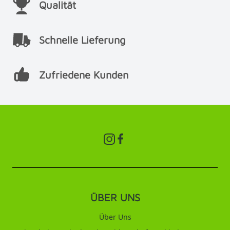
Qualität
Schnelle Lieferung
Zufriedene Kunden
ÜBER UNS
Über Uns