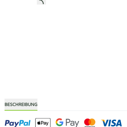
BESCHREIBUNG