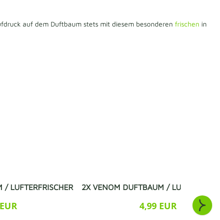
 Aufdruck auf dem Duftbaum stets mit diesem besonderen
frischen
in
 / LUFTERFRISCHER
2X VENOM DUFTBAUM / LUFTERFRIS
 EUR
4,99 EUR