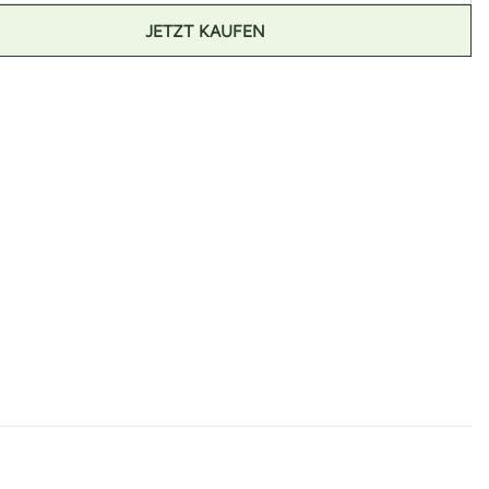
JETZT KAUFEN