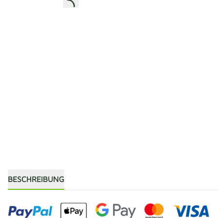
BESCHREIBUNG