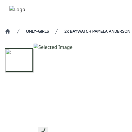
ONLY-GIRLS
2x BAYWATCH PAMELA ANDERSON Duf
Home