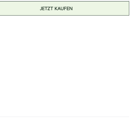
JETZT KAUFEN