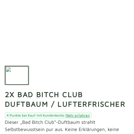
2X BAD BITCH CLUB
DUFTBAUM / LUFTERFRISCHER
4 Punkte bei Kauf mit Kundenkonto
Mehr erfahren
Dieser „Bad Bitch Club“-Duftbaum strahlt
Selbstbewusstsein pur aus. Keine Erklärungen, keine