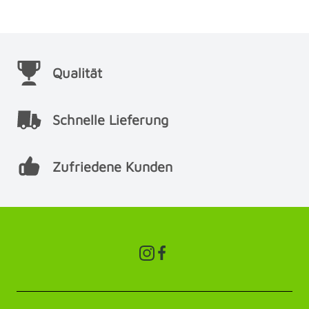
Qualität
Schnelle Lieferung
Zufriedene Kunden