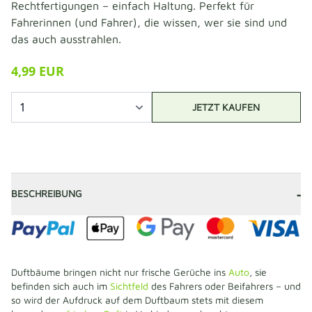
Rechtfertigungen – einfach Haltung. Perfekt für
Fahrerinnen (und Fahrer), die wissen, wer sie sind und
das auch ausstrahlen.
4,99 EUR
JETZT KAUFEN
-
BESCHREIBUNG
Duftbäume bringen nicht nur frische Gerüche ins
Auto
, sie
befinden sich auch im
Sichtfeld
des Fahrers oder Beifahrers – und
so wird der Aufdruck auf dem Duftbaum stets mit diesem