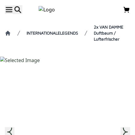
2x VAN DAMME
INTERNATIONALELEGENDS
Duftbaum /
Lufterfrischer
Home