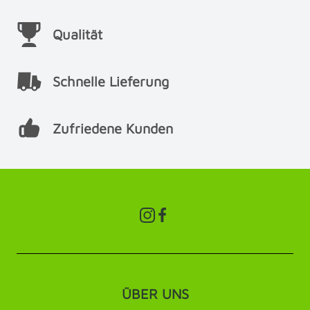
Qualität
Schnelle Lieferung
Zufriedene Kunden
ÜBER UNS