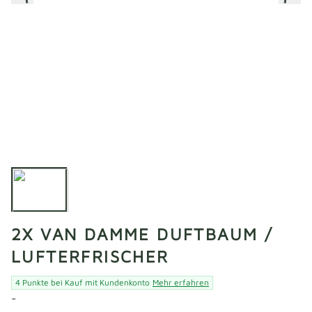
2X VAN DAMME DUFTBAUM /
LUFTERFRISCHER
4 Punkte bei Kauf mit Kundenkonto
Mehr erfahren
-