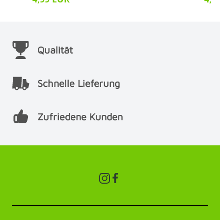
Qualität
Schnelle Lieferung
Zufriedene Kunden