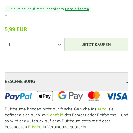
5 Punkte bei Kauf mit Kundenkonto
Mehr erfahren
-
5,99 EUR
JETZT KAUFEN
-
BESCHREIBUNG
Duftbäume bringen nicht nur frische Gerüche ins
Auto
, sie
befinden sich auch im
Sichtfeld
des Fahrers oder Beifahrers – und
so wird der Aufdruck auf dem Duftbaum stets mit dieser
besonderen
Frische
in Verbindung gebracht.