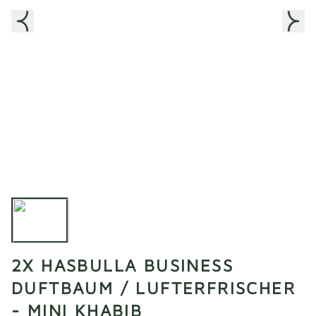
2X HASBULLA BUSINESS
DUFTBAUM / LUFTERFRISCHER
- MINI KHABIB