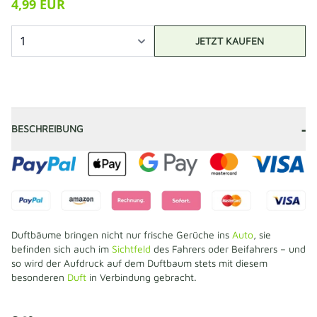
4,99 EUR
JETZT KAUFEN
-
BESCHREIBUNG
Duftbäume bringen nicht nur frische Gerüche ins
Auto
, sie
befinden sich auch im
Sichtfeld
des Fahrers oder Beifahrers – und
so wird der Aufdruck auf dem Duftbaum stets mit diesem
besonderen
Duft
in Verbindung gebracht.