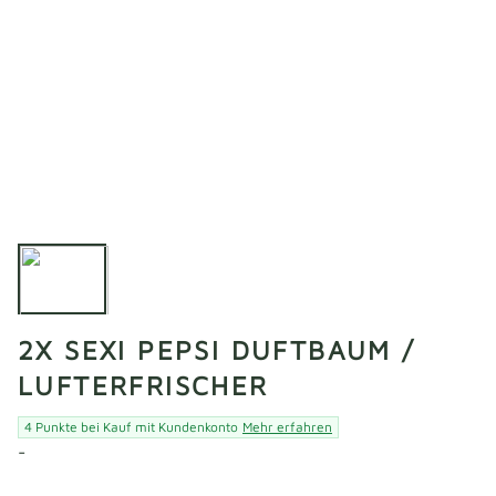
2X SEXI PEPSI DUFTBAUM /
LUFTERFRISCHER
4 Punkte bei Kauf mit Kundenkonto
Mehr erfahren
-