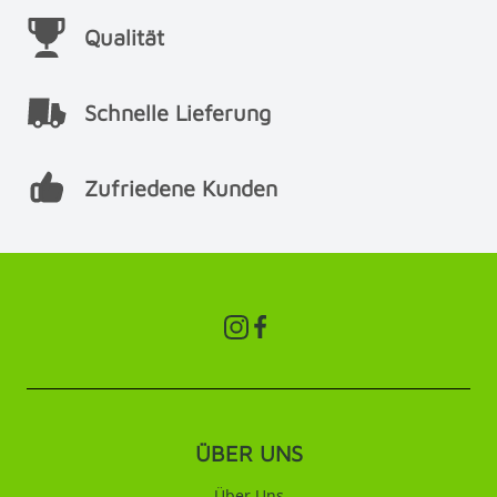
Qualität
Schnelle Lieferung
Zufriedene Kunden
ÜBER UNS
Über Uns