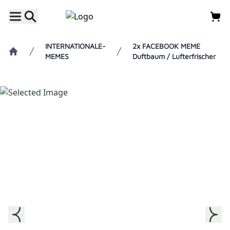
INTERNATIONALE-
2x FACEBOOK MEME
MEMES
Duftbaum / Lufterfrischer
Home