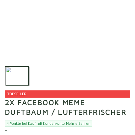
TOPSELLER
2X FACEBOOK MEME
DUFTBAUM / LUFTERFRISCHER
4 Punkte bei Kauf mit Kundenkonto
Mehr erfahren
-