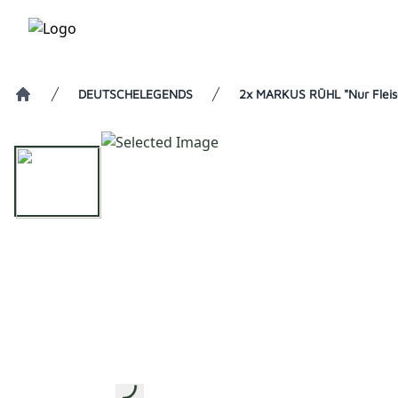
DEUTSCHELEGENDS
2x MARKUS RÜHL "Nur Fleisc
Home