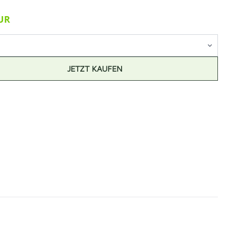
EUR
JETZT KAUFEN