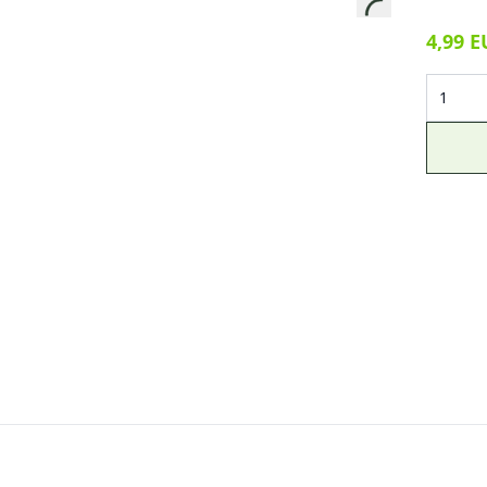
SONSTIGE
4,99 