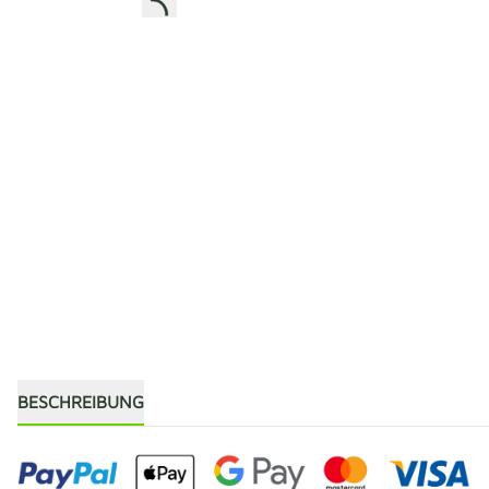
BESCHREIBUNG