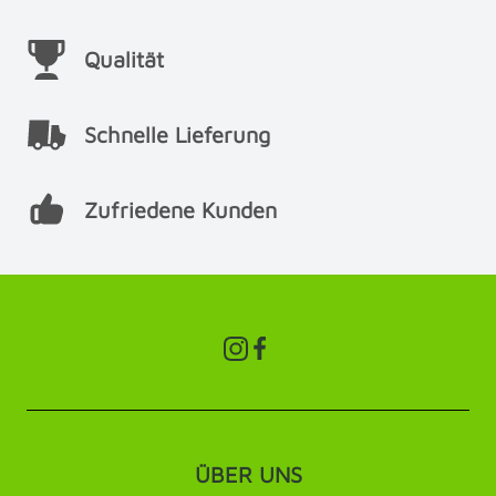
Qualität
Schnelle Lieferung
Zufriedene Kunden
ÜBER UNS