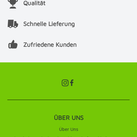
Qualität
Schnelle Lieferung
Zufriedene Kunden
ÜBER UNS
Über Uns