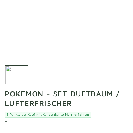
POKEMON - SET DUFTBAUM /
LUFTERFRISCHER
6 Punkte bei Kauf mit Kundenkonto
Mehr erfahren
-