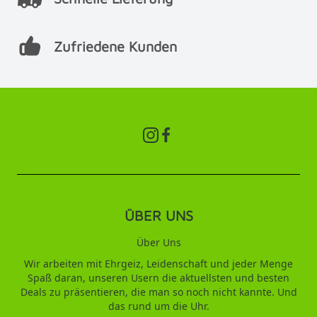
Zufriedene Kunden
ÜBER UNS
Über Uns
Wir arbeiten mit Ehrgeiz, Leidenschaft und jeder Menge
Spaß daran, unseren Usern die aktuellsten und besten
Deals zu präsentieren, die man so noch nicht kannte. Und
das rund um die Uhr.