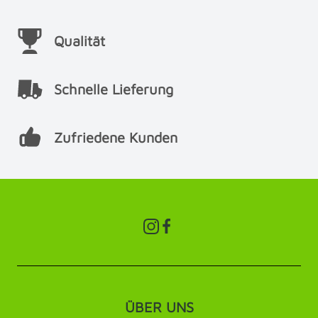
Qualität
Schnelle Lieferung
Zufriedene Kunden
ÜBER UNS