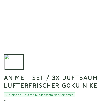
ANIME - SET / 3X DUFTBAUM -
LUFTERFRISCHER GOKU NIKE
6 Punkte bei Kauf mit Kundenkonto
Mehr erfahren
-