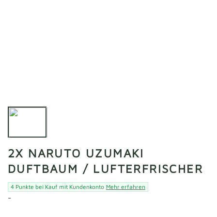
2X NARUTO UZUMAKI
DUFTBAUM / LUFTERFRISCHER
4 Punkte bei Kauf mit Kundenkonto
Mehr erfahren
-