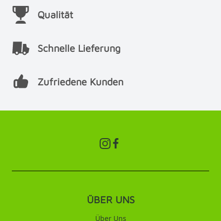
Qualität
Schnelle Lieferung
Zufriedene Kunden
ÜBER UNS
Über Uns