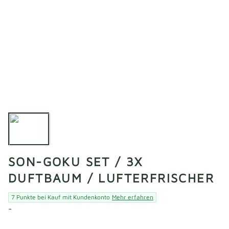
SON-GOKU SET / 3X
DUFTBAUM / LUFTERFRISCHER
7 Punkte bei Kauf mit Kundenkonto
Mehr erfahren
-