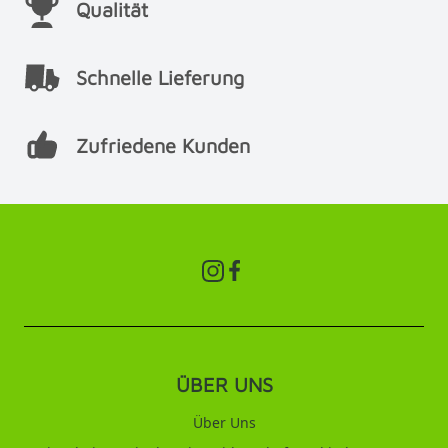
Qualität
Schnelle Lieferung
Zufriedene Kunden
ÜBER UNS
Über Uns