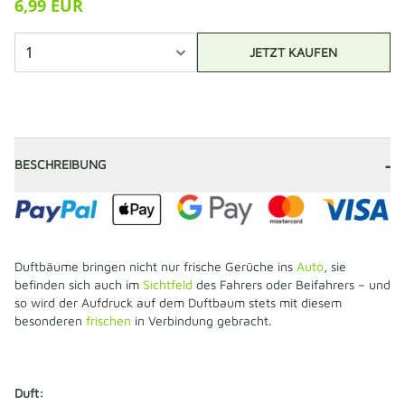
6,99 EUR
JETZT KAUFEN
-
BESCHREIBUNG
Duftbäume bringen nicht nur frische Gerüche ins
Auto
, sie
befinden sich auch im
Sichtfeld
des Fahrers oder Beifahrers – und
so wird der Aufdruck auf dem Duftbaum stets mit diesem
besonderen
frischen
in Verbindung gebracht.
Duft: