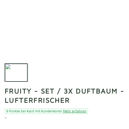
FRUITY - SET / 3X DUFTBAUM -
LUFTERFRISCHER
6 Punkte bei Kauf mit Kundenkonto
Mehr erfahren
-